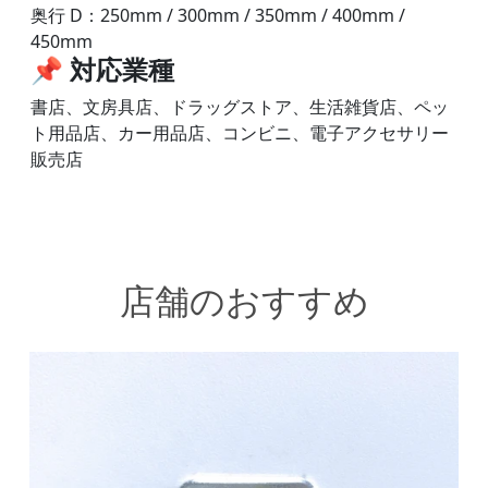
奥行 D：250mm / 300mm / 350mm / 400mm /
450mm
📌
対応業種
書店、文房具店、ドラッグストア、生活雑貨店、ペッ
ト用品店、カー用品店、コンビニ、電子アクセサリー
販売店
店舗のおすすめ