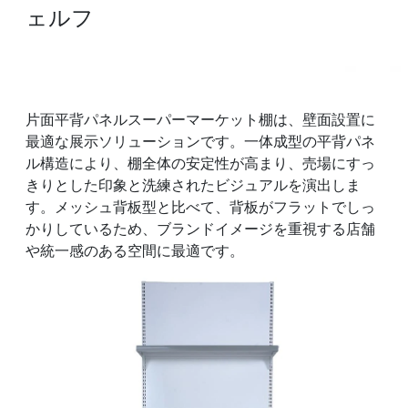
ェルフ
片面平背パネルスーパーマーケット棚は、壁面設置に
最適な展示ソリューションです。一体成型の平背パネ
ル構造により、棚全体の安定性が高まり、売場にすっ
きりとした印象と洗練されたビジュアルを演出しま
す。メッシュ背板型と比べて、背板がフラットでしっ
かりしているため、ブランドイメージを重視する店舗
や統一感のある空間に最適です。