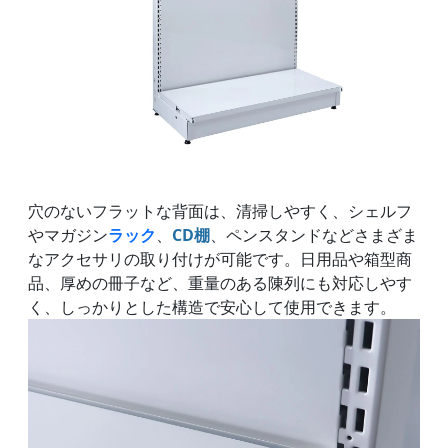
穴のないフラットな背面は、清掃しやすく、シェルフ
やマガジン
ラック
、
CD棚
、ペンスタンドなどさまざま
なアクセサリの取り付けが可能です。日用品や箱型商
品、厚めの冊子など、重量のある陳列にも対応しやす
く、しっかりとした構造で安心して使用できます。