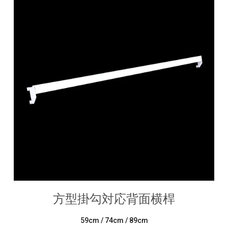
方型掛勾対応背面横桿
59cm / 74cm / 89cm