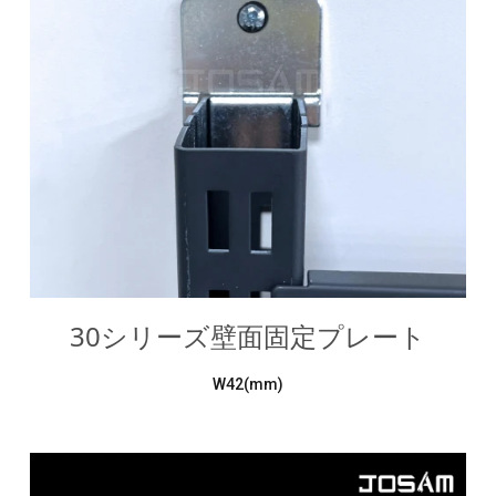
30シリーズ壁面固定プレート
W42(mm)