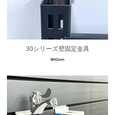
﻿30シリーズ壁固定金具
W42mm