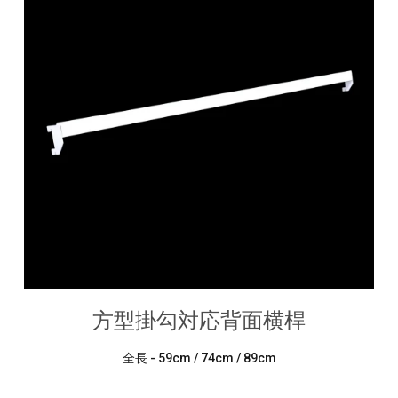
方型掛勾対応背面横桿
全長 - 59cm / 74cm / 89cm