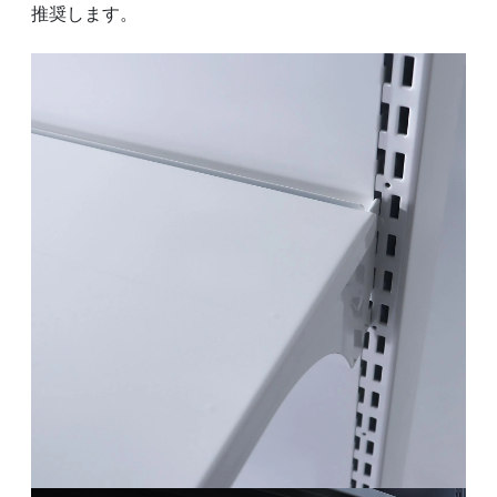
推奨します。