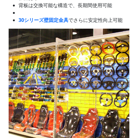
背板は交換可能な構造で、長期間使用可能
30シリーズ壁固定金具
でさらに安定性向上可能