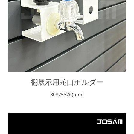
棚展示用蛇口ホルダー
80*75*76(mm)