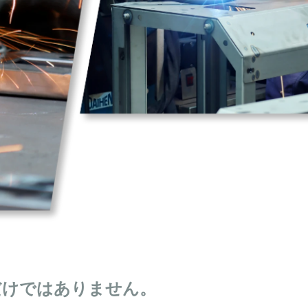
だけではありません。