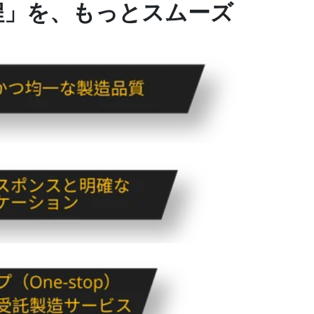
程」を、もっとスムーズ