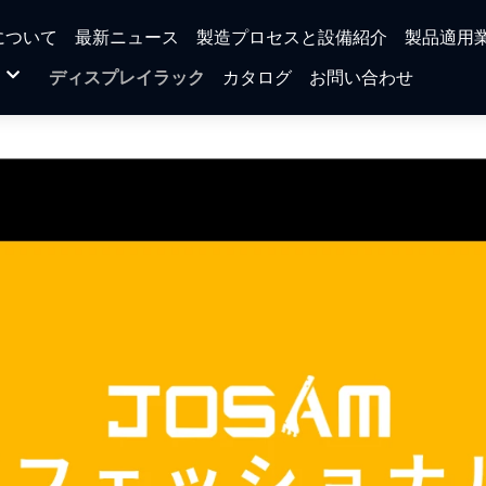
について
最新ニュース
製造プロセスと設備紹介
製品適用
ディスプレイラック
カタログ
お問い合わせ
ック
ラック