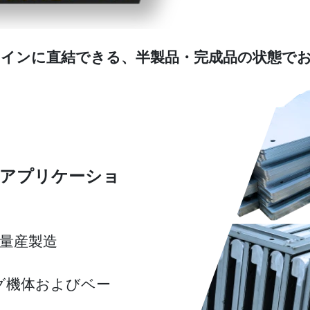
ラインに直結できる、半製品・完成品の状態で
・アプリケーショ
量産製造
グ機体およびベー