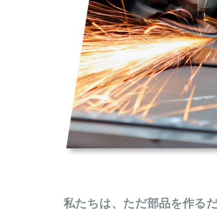
私たちは、ただ部品を作る