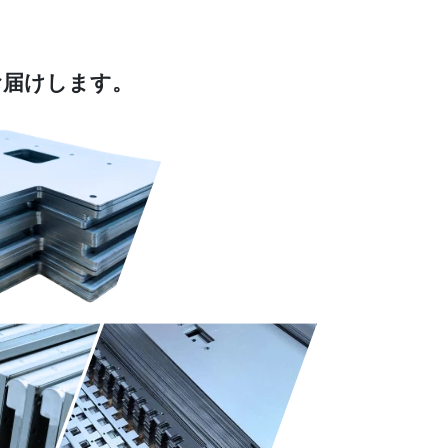
お届けします。