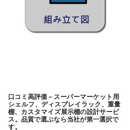
口コミ高評価 – スーパーマーケット用
シェルフ、ディスプレイラック、重量
棚、カスタマイズ展示棚の設計サービ
ス。品質で選ぶなら当社が第一選択で
す。