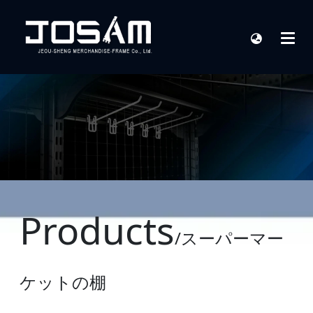
Products
/スーパーマー
ケットの棚