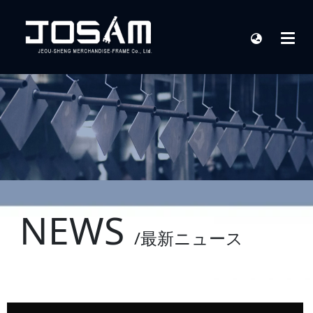
NEWS
/最新ニュース