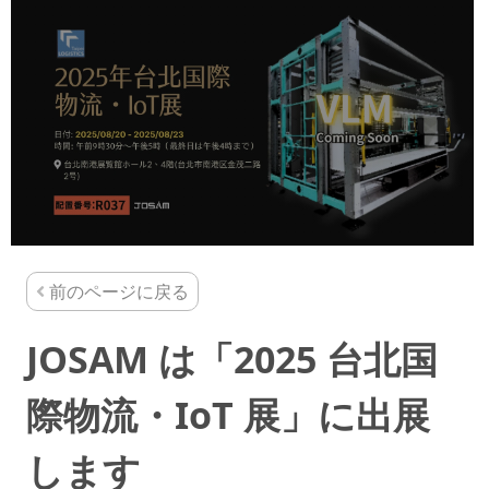
前のページに戻る
JOSAM は「2025 台北国
際物流・IoT 展」に出展
します