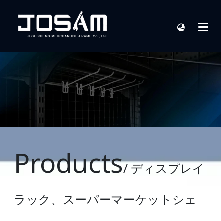
Products
/ ディスプレイ
ラック、スーパーマーケットシェ