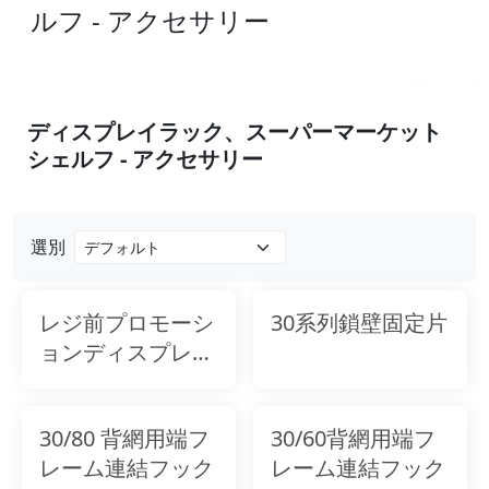
ルフ - アクセサリー
ディスプレイラック、スーパーマーケット
シェルフ - アクセサリー
選別
レジ前プロモーシ
30系列鎖壁固定片
ョンディスプレイ
ラック
30/80 背網用端フ
30/60背網用端フ
レーム連結フック
レーム連結フック