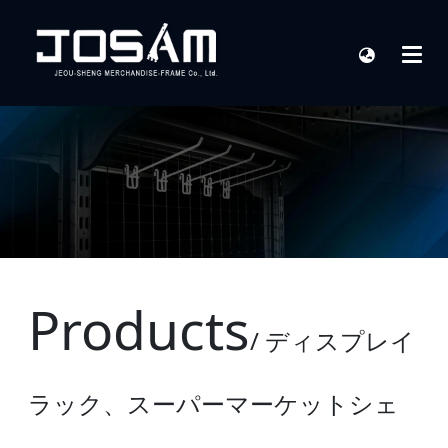
Products
/ ディスプレイ
ラック、スーパーマーケットシェ