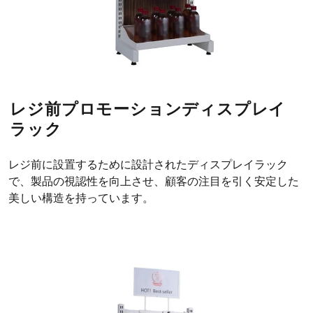
レジ前プロモーションディスプレイ
ラック
レジ前に設置するために設計されたディスプレイラック
で、製品の視認性を向上させ、顧客の注目を引く安定した
美しい構造を持っています。