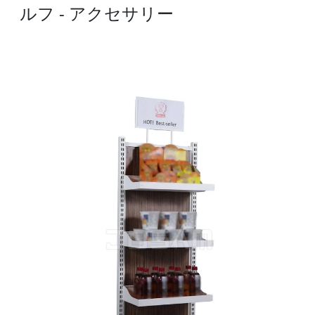
ルフ - アクセサリー