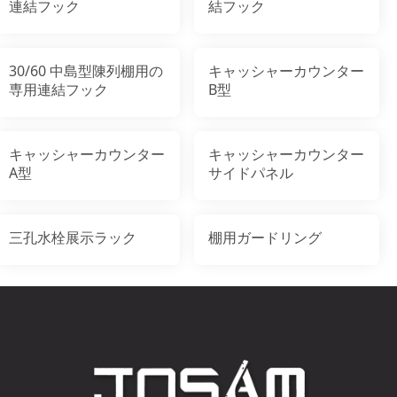
連結フック
結フック
30/60 中島型陳列棚用の
キャッシャーカウンター
専用連結フック
B型
キャッシャーカウンター
キャッシャーカウンター
A型
サイドパネル
三孔水栓展示ラック
棚用ガードリング