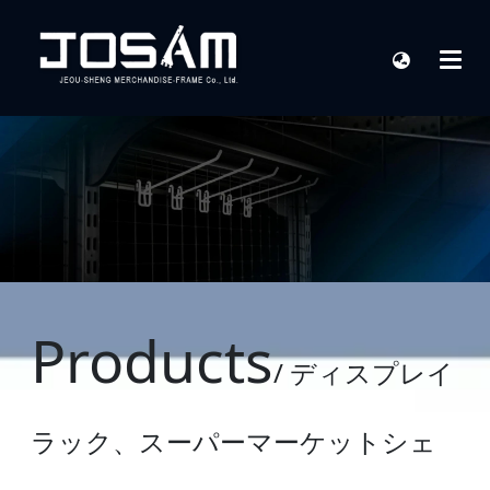
Products
/ ディスプレイ
ラック、スーパーマーケットシェ