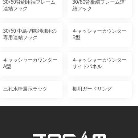
30/60背網用端フレーム
30/80背板端フレーム連
連結フック
結フック
30/60 中島型陳列棚用の
キャッシャーカウンター
専用連結フック
B型
キャッシャーカウンター
キャッシャーカウンター
A型
サイドパネル
三孔水栓展示ラック
棚用ガードリング