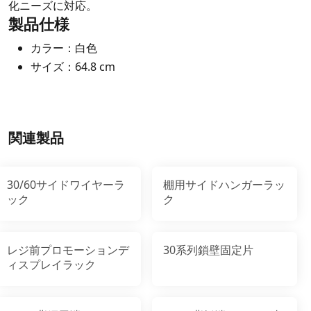
化ニーズに対応。
製品仕様
カラー：白色
サイズ：64.8 cm
関連製品
30/60サイドワイヤーラ
棚用サイドハンガーラッ
ック
ク
レジ前プロモーションデ
30系列鎖壁固定片
ィスプレイラック