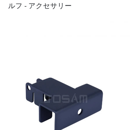
ルフ - アクセサリー